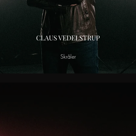
CLAUS VEDELSTRUP
Skråler