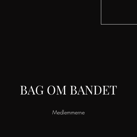
BAG OM BANDET
Medlemmerne