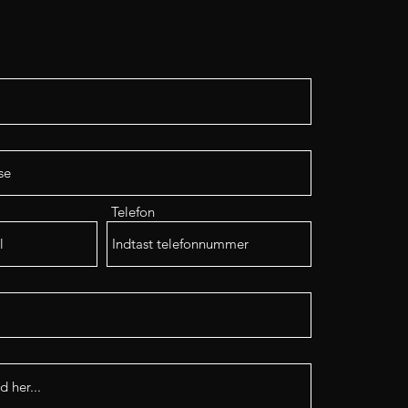
Telefon