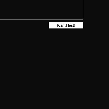
Klar til fest!